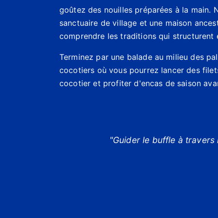
goûtez des nouilles préparées à la main. N
sanctuaire de village et une maison ances
comprendre les traditions qui structurent e
Terminez par une balade au milieu des pal
cocotiers où vous pourrez lancer des filets
cocotier et profiter d'encas de saison avan
"Guider le buffle à travers