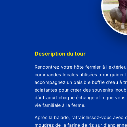
Description du tour
Rencontrez votre hôte fermier à l'extérieu
commandes locales utilisées pour guider 
accompagnez un paisible buffle d'eau à tr
éclatantes pour créer des souvenirs inoubl
dài traduit chaque échange afin que vous
vie familiale à la ferme.
Après la balade, rafraîchissez-vous avec 
moudrez de la farine de riz sur d'ancienne