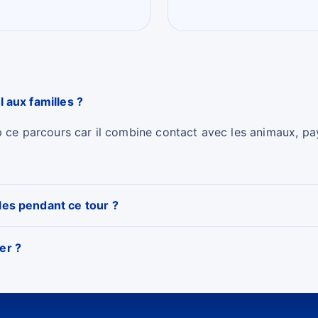
l aux familles ?
p ce parcours car il combine contact avec les animaux, p
les pendant ce tour ?
er ?