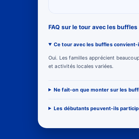
FAQ sur le tour avec les buffles
Ce tour avec les buffles convient-i
Oui. Les familles apprécient beaucou
et activités locales variées.
Ne fait-on que monter sur les buff
Les débutants peuvent-ils particip