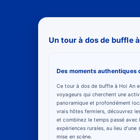
Un tour à dos de buffle à
Des moments authentiques 
Ce tour à dos de buffle à Hoi An e
voyageurs qui cherchent une activit
panoramique et profondément loca
vrais hôtes fermiers, découvrez les
et combinez le temps passé avec l
expériences rurales, au lieu d'une
mise en scène.