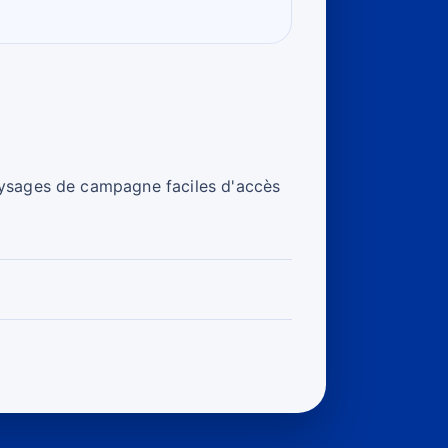
aysages de campagne faciles d'accès